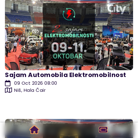
Sajam Automobila Elektromobilnost
09 Oct 2026 08:00
Niš, Hala Čair