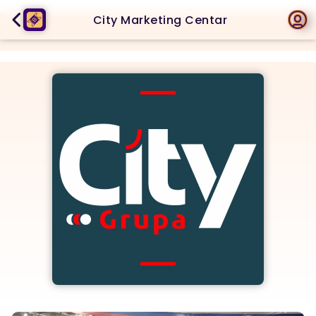
City Marketing Centar